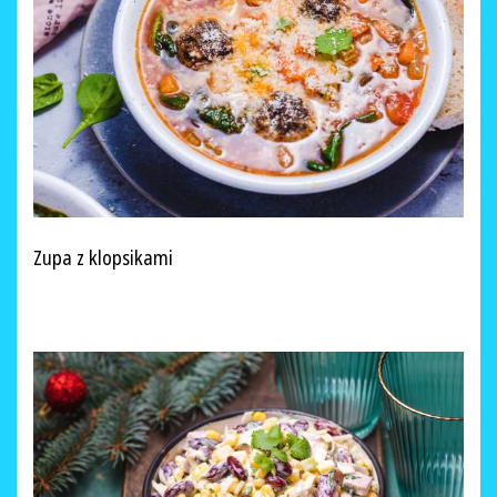
Zupa z klopsikami