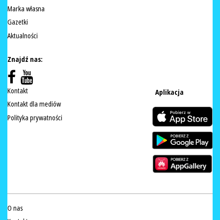
Marka własna
Gazetki
Aktualności
Znajdź nas:
Kontakt
Aplikacja
Kontakt dla mediów
Polityka prywatności
O nas