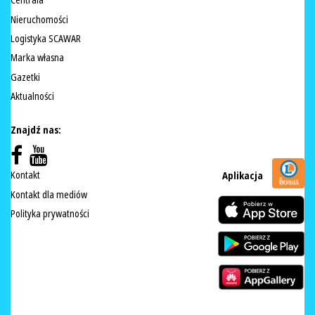
Centrala
Nieruchomości
Logistyka SCAWAR
Marka własna
Gazetki
Aktualności
Znajdź nas:
Kontakt
Aplikacja
Kontakt dla mediów
Polityka prywatności