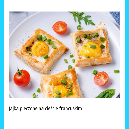
Jajka pieczone na cieście francuskim