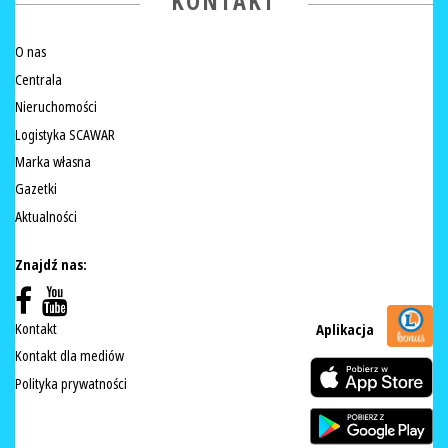
KONTAKT
O nas
Centrala
Nieruchomości
Logistyka SCAWAR
Marka własna
Gazetki
Aktualności
Znajdź nas:
Kontakt
Aplikacja
Kontakt dla mediów
Polityka prywatności