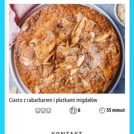
Ciasto z rabarbarem i płatkami migdałów
6
55 minut