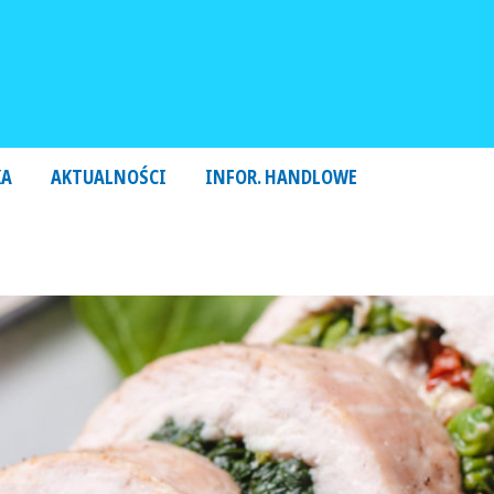
KA
AKTUALNOŚCI
INFOR. HANDLOWE