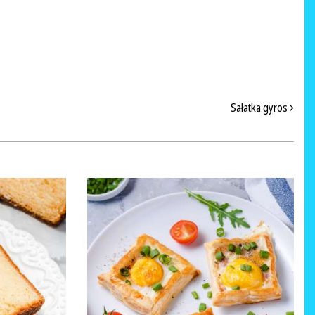
Sałatka gyros