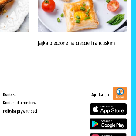
Jajka pieczone na cieście francuskim
Kontakt
Aplikacja
Kontakt dla mediów
Polityka prywatności