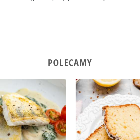
POLECAMY