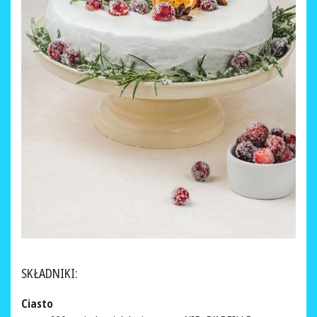
SKŁADNIKI:
Ciasto