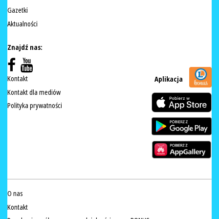
Gazetki
Aktualności
Znajdź nas:
Kontakt
Aplikacja
Kontakt dla mediów
Polityka prywatności
O nas
Kontakt