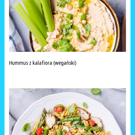
Hummus z kalafiora (wegański)