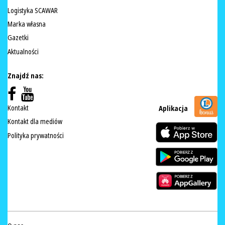
Logistyka SCAWAR
Marka własna
Gazetki
Aktualności
Znajdź nas:
Kontakt
Aplikacja
Kontakt dla mediów
Polityka prywatności