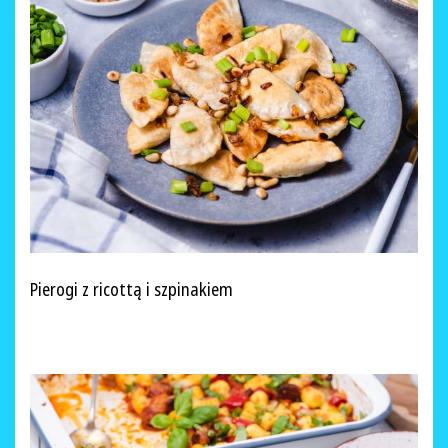
Pierogi z ricottą i szpinakiem