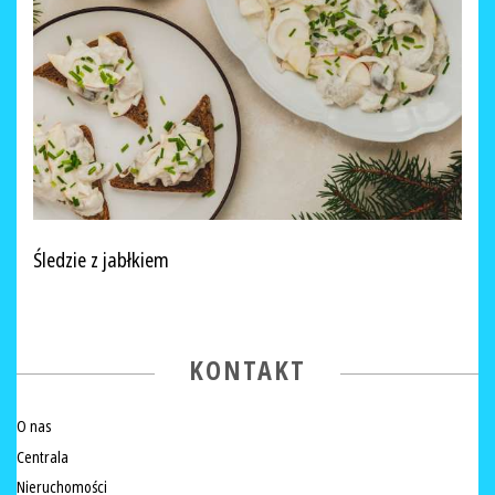
Śledzie z jabłkiem
KONTAKT
O nas
Centrala
Nieruchomości