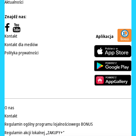
Aktualności
Znajdź nas:
Kontakt
Aplikacja
Kontakt dla mediów
Polityka prywatności
O nas
Kontakt
Regulamin ogólny programu lojalnościowego BONUS
Regulamin akcji lokalnej „ZAKUPY+”