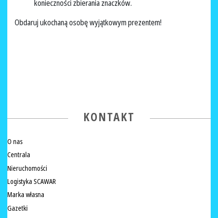
konieczności zbierania znaczków.
Obdaruj ukochaną osobę wyjątkowym prezentem!
KONTAKT
O nas
Centrala
Nieruchomości
Logistyka SCAWAR
Marka własna
Gazetki