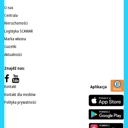
O nas
Centrala
Nieruchomości
Logistyka SCAWAR
Marka własna
Gazetki
Aktualności
Znajdź nas:
Kontakt
Aplikacja
Kontakt dla mediów
Polityka prywatności