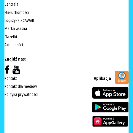
Centrala
Nieruchomości
Logistyka SCAWAR
Marka własna
Gazetki
Aktualności
Znajdź nas:
Kontakt
Aplikacja
Kontakt dla mediów
Polityka prywatności