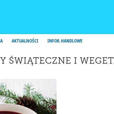
KA
AKTUALNOŚCI
INFOR. HANDLOWE
Y ŚWIĄTECZNE I WEGET